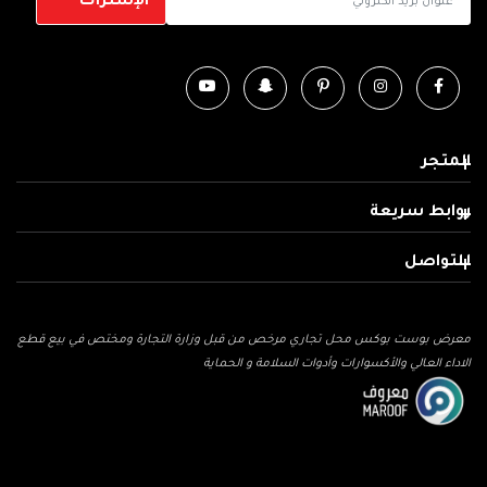
المتجر
روابط سريعة
للتواصل
معرض بوست بوكس محل تجاري مرخص من قبل وزارة التجارة ومختص في بيع قطع
الاداء العالي والأكسوارات وأدوات السلامة و الحماية